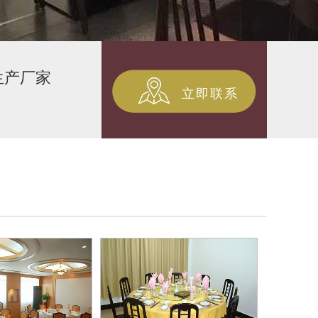
生产厂家
立即联系