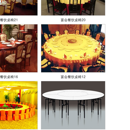
餐饮桌椅21
宴会餐饮桌椅20
餐饮桌椅16
宴会餐饮桌椅12