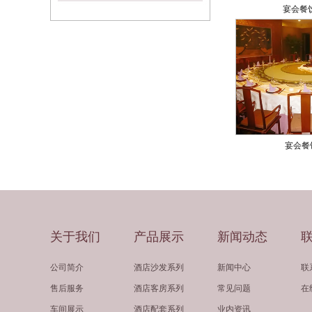
宴会餐
宴会餐
关于我们
产品展示
新闻动态
公司简介
酒店沙发系列
新闻中心
联
售后服务
酒店客房系列
常见问题
在
车间展示
酒店配套系列
业内资讯