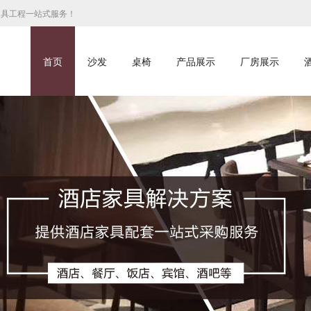
家具工程一站式服务！
首页
沙发
桌椅
产品展示
厂房展示