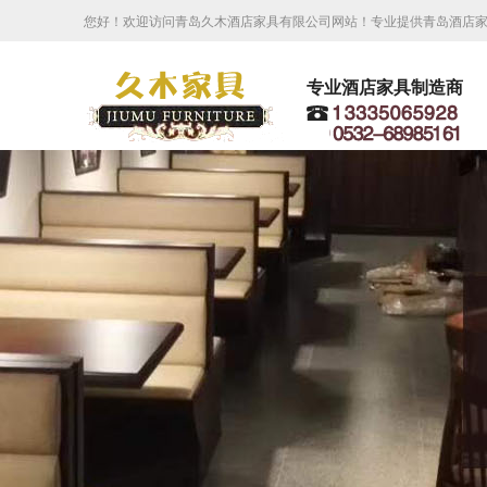
您好！欢迎访问青岛久木酒店家具有限公司网站！专业提供青岛酒店
专业酒店家具制造商