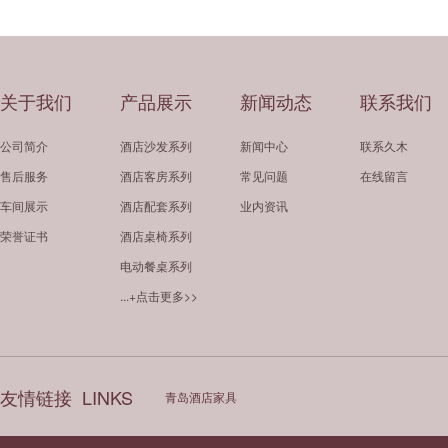
关于我们
产品展示
新闻动态
联系我们
公司简介
酒店沙发系列
新闻中心
联系久木
售后服务
酒店客房系列
常见问题
在线留言
车间展示
酒店配套系列
业内资讯
荣誉证书
酒店桌椅系列
电动餐桌系列
...+点击更多>>
友情链接
LINKS
青岛酒店家具