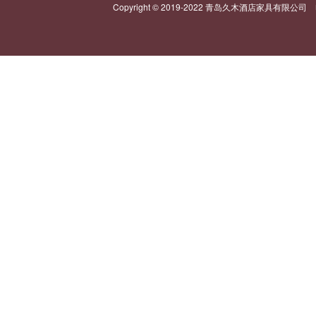
Copyright © 2019-2022 青岛久木酒店家具有限公司 电