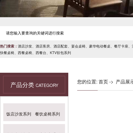
热门搜索：
酒店沙发
、
酒店客房
、
酒店配套
、
宴会桌椅
、
豪华电动餐桌
、
餐厅卡座
、
快餐桌椅
、
西餐桌椅
、
西餐台
、
KTV软包系列
您的位置:
首页
->
产品展
产品分类
CATEGORY
饭店沙发系列
餐饮桌椅系列