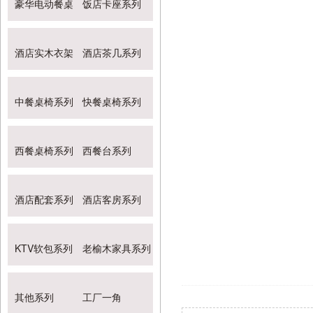
豪华电动餐桌
饭店卡座系列
酒店实木衣架
酒店茶几系列
中餐桌椅系列
快餐桌椅系列
西餐桌椅系列
西餐台系列
酒店配套系列
酒店客房系列
KTV软包系列
老榆木家具系列
其他系列
工厂一角