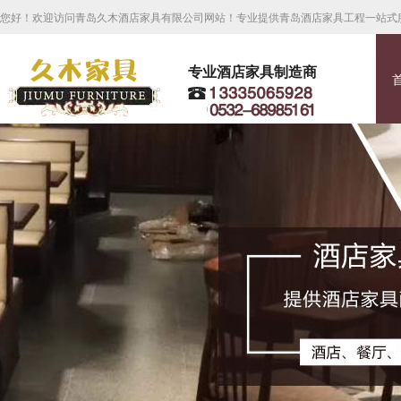
您好！欢迎访问青岛久木酒店家具有限公司网站！专业提供青岛酒店家具工程一站式
专业酒店家具制造商