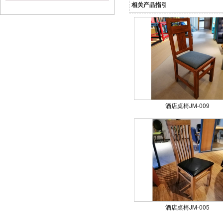
相关产品指引
酒店桌椅JM-009
酒店桌椅JM-005