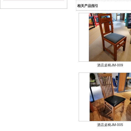
相关产品指引
酒店桌椅JM-009
酒店桌椅JM-005