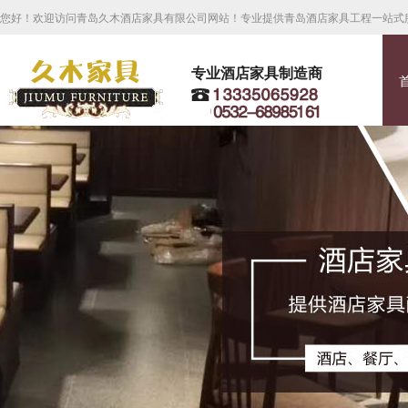
您好！欢迎访问青岛久木酒店家具有限公司网站！专业提供青岛酒店家具工程一站式
专业酒店家具制造商