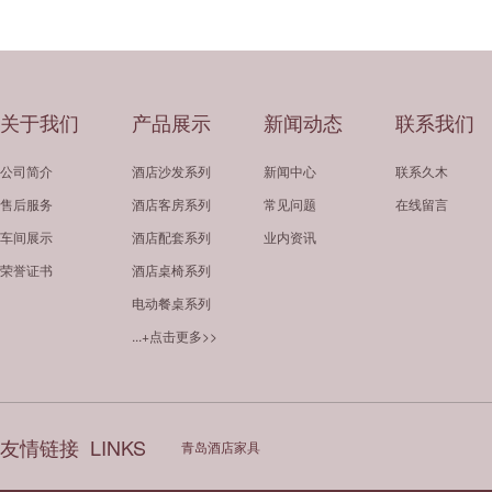
关于我们
产品展示
新闻动态
联系我们
公司简介
酒店沙发系列
新闻中心
联系久木
售后服务
酒店客房系列
常见问题
在线留言
车间展示
酒店配套系列
业内资讯
荣誉证书
酒店桌椅系列
电动餐桌系列
...+点击更多>>
友情链接
LINKS
青岛酒店家具