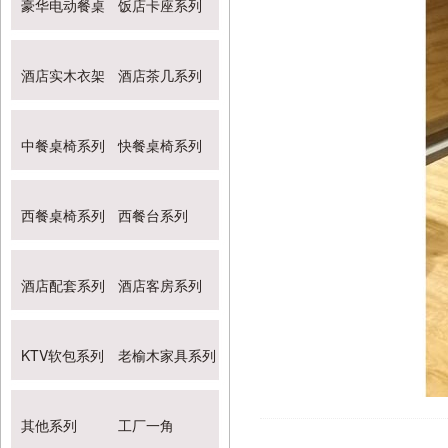
豪华电动餐桌
饭店卡座系列
酒店实木衣架
酒店茶几系列
中餐桌椅系列
快餐桌椅系列
西餐桌椅系列
西餐台系列
酒店配套系列
酒店客房系列
KTV软包系列
老榆木家具系列
其他系列
工厂一角