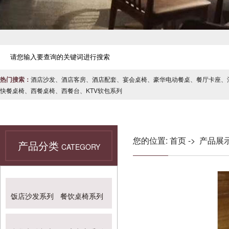
热门搜索：
酒店沙发
、
酒店客房
、
酒店配套
、
宴会桌椅
、
豪华电动餐桌
、
餐厅卡座
、
快餐桌椅
、
西餐桌椅
、
西餐台
、
KTV软包系列
您的位置:
首页
->
产品展
产品分类
CATEGORY
饭店沙发系列
餐饮桌椅系列