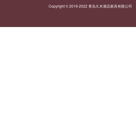
Copyright © 2019-2022 青岛久木酒店家具有限公司 电