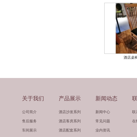
酒店桌椅
关于我们
产品展示
新闻动态
公司简介
酒店沙发系列
新闻中心
联
售后服务
酒店客房系列
常见问题
在
车间展示
酒店配套系列
业内资讯