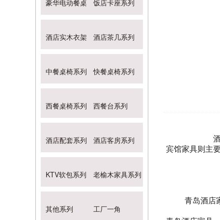
豪华电动餐桌
饭店卡座系列
酒店实木衣架
酒店茶几系列
中餐桌椅系列
快餐桌椅系列
西餐桌椅系列
西餐台系列
酒店配套系列
酒店客房系列
宾馆家具则主
KTV软包系列
老榆木家具系列
青岛酒店
其他系列
工厂一角