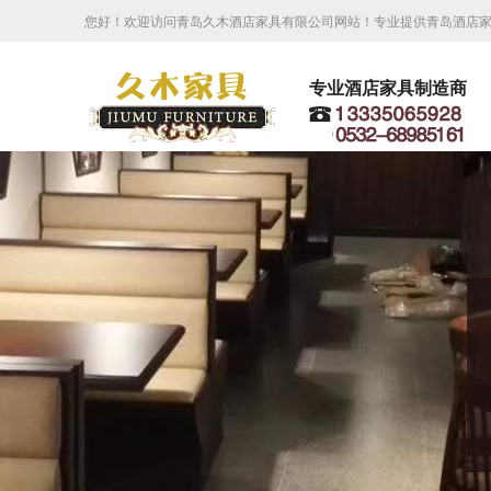
您好！欢迎访问青岛久木酒店家具有限公司网站！专业提供青岛酒店
专业酒店家具制造商