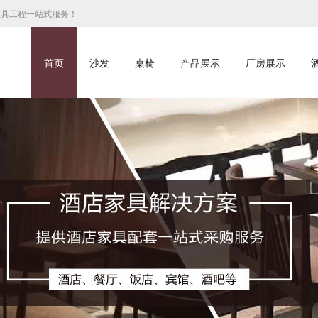
家具工程一站式服务！
首页
沙发
桌椅
产品展示
厂房展示