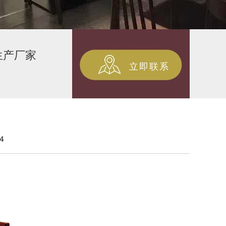
生产厂家
立即联系
4