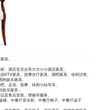
乐家具。
水柜、酒店玄关台等大大小小酒店家具。
括KTV家具、按摩水疗家具、酒吧家具、休闲沙发、
用的娱乐家具。
酒吧、足浴、按摩、休闲小站等等。
和娱乐家具，
，以及售后安装、维修等服务。
厅桌椅、中餐厅茶水柜、中餐厅椅子、中餐厅桌子