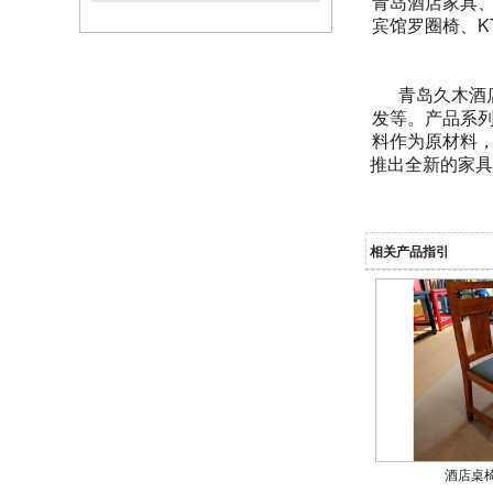
青岛酒店家具
宾馆罗圈椅、K
青岛久木酒店家
发等。产品系
料作为原材料
推出全新的家具
相关产品指引
酒店桌椅