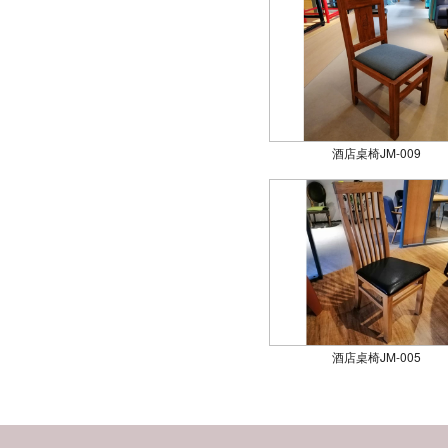
酒店桌椅JM-009
酒店桌椅JM-005