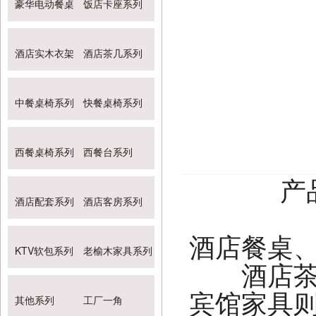
豪华电动餐桌
饭店卡座系列
酒店实木衣架
酒店茶几系列
中餐桌椅系列
快餐桌椅系列
西餐桌椅系列
西餐台系列
产
酒店配套系列
酒店客房系列
酒店餐桌
KTV软包系列
老榆木家具系列
酒店
宾馆家具
其他系列
工厂一角