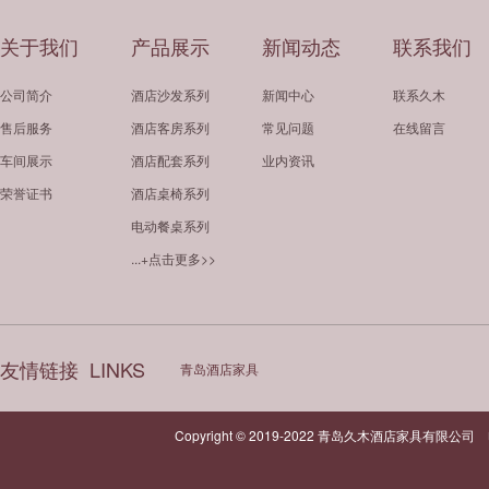
关于我们
产品展示
新闻动态
联系我们
公司简介
酒店沙发系列
新闻中心
联系久木
售后服务
酒店客房系列
常见问题
在线留言
车间展示
酒店配套系列
业内资讯
荣誉证书
酒店桌椅系列
电动餐桌系列
...+点击更多>>
友情链接
LINKS
青岛酒店家具
Copyright © 2019-2022 青岛久木酒店家具有限公司 电