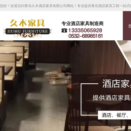
您好！欢迎访问青岛久木酒店家具有限公司网站！专业提供青岛酒店家具工程一站式
专业酒店家具制造商