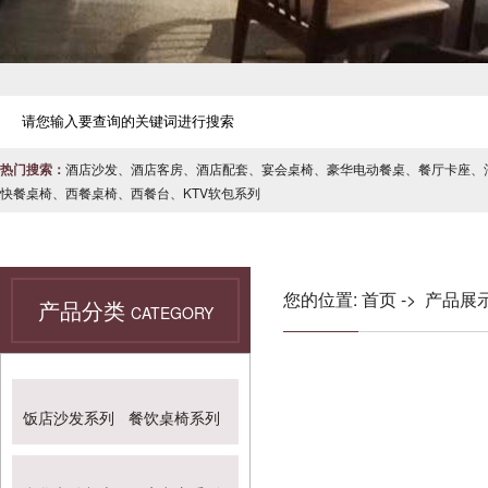
热门搜索：
酒店沙发
、
酒店客房
、
酒店配套
、
宴会桌椅
、
豪华电动餐桌
、
餐厅卡座
、
快餐桌椅
、
西餐桌椅
、
西餐台
、
KTV软包系列
您的位置:
首页
->
产品展
产品分类
CATEGORY
饭店沙发系列
餐饮桌椅系列