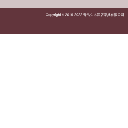
Copyright © 2019-2022 青岛久木酒店家具有限公司 电