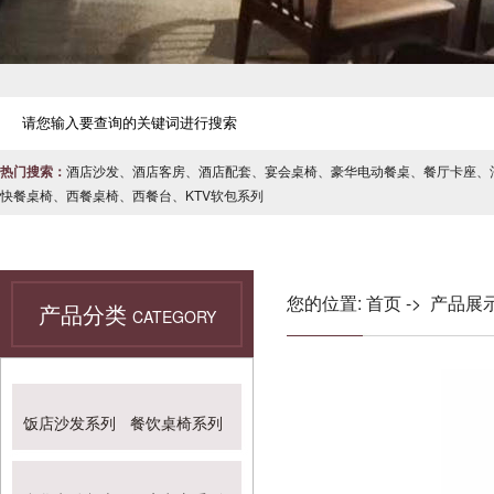
热门搜索：
酒店沙发
、
酒店客房
、
酒店配套
、
宴会桌椅
、
豪华电动餐桌
、
餐厅卡座
、
快餐桌椅
、
西餐桌椅
、
西餐台
、
KTV软包系列
您的位置:
首页
->
产品展
产品分类
CATEGORY
饭店沙发系列
餐饮桌椅系列