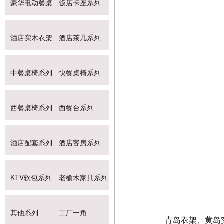
豪华电动餐桌
饭店卡座系列
酒店实木衣架
酒店茶几系列
中餐桌椅系列
快餐桌椅系列
西餐桌椅系列
西餐台系列
酒店配套系列
酒店客房系列
KTV软包系列
老榆木家具系列
其他系列
工厂一角
青岛衣架、黄岛