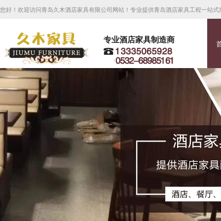
您好！欢迎访问青岛久木酒店家具有限公司网站！专业提供青岛酒店家具工程一站式
专业酒店家具制造商