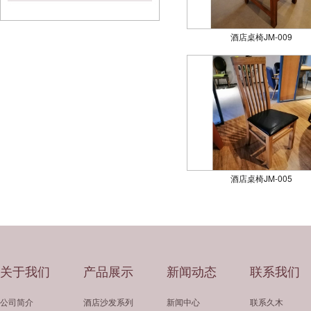
酒店桌椅JM-009
酒店桌椅JM-005
关于我们
产品展示
新闻动态
联系我们
公司简介
酒店沙发系列
新闻中心
联系久木