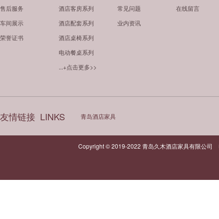
售后服务
酒店客房系列
常见问题
在线留言
车间展示
酒店配套系列
业内资讯
荣誉证书
酒店桌椅系列
电动餐桌系列
...+点击更多>>
友情链接
LINKS
青岛酒店家具
Copyright © 2019-2022 青岛久木酒店家具有限公司 电