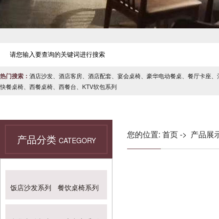
热门搜索：
酒店沙发
、
酒店客房
、
酒店配套
、
宴会桌椅
、
豪华电动餐桌
、
餐厅卡座
、
快餐桌椅
、
西餐桌椅
、
西餐台
、
KTV软包系列
您的位置:
首页
->
产品展
产品分类
CATEGORY
饭店沙发系列
餐饮桌椅系列