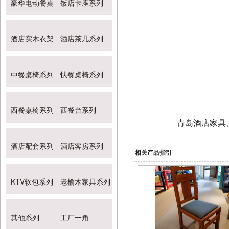
豪华电动餐桌
饭店卡座系列
酒店实木衣架
酒店茶几系列
中餐桌椅系列
快餐桌椅系列
西餐桌椅系列
西餐台系列
青岛酒店家具
酒店配套系列
酒店客房系列
相关产品指引
KTV软包系列
老榆木家具系列
其他系列
工厂一角