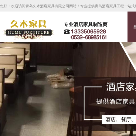
您好！欢迎访问青岛久木酒店家具有限公司网站！专业提供青岛酒店家具工程一站式
专业酒店家具制造商