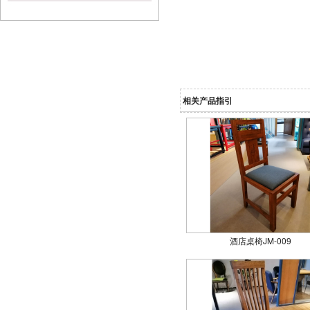
相关产品指引
酒店桌椅JM-009