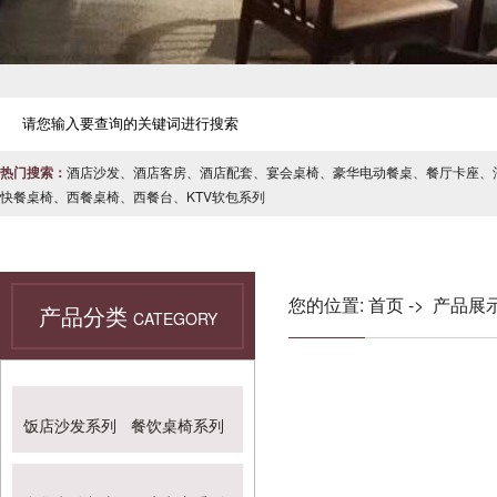
热门搜索：
酒店沙发
、
酒店客房
、
酒店配套
、
宴会桌椅
、
豪华电动餐桌
、
餐厅卡座
、
快餐桌椅
、
西餐桌椅
、
西餐台
、
KTV软包系列
您的位置:
首页
->
产品展
产品分类
CATEGORY
饭店沙发系列
餐饮桌椅系列