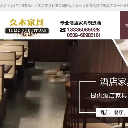
您好！欢迎访问青岛久木酒店家具有限公司网站！专业提供青岛酒店家具工程一站式
专业酒店家具制造商