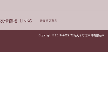
友情链接
LINKS
青岛酒店家具
Copyright © 2019-2022 青岛久木酒店家具有限公司 电