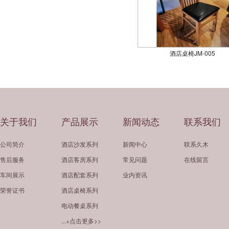
酒店桌椅JM-005
关于我们
产品展示
新闻动态
联系我们
公司简介
酒店沙发系列
新闻中心
联系久木
售后服务
酒店客房系列
常见问题
在线留言
车间展示
酒店配套系列
业内资讯
荣誉证书
酒店桌椅系列
电动餐桌系列
...+点击更多>>