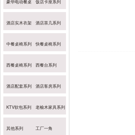
豪华电动餐桌
饭店卡座系列
酒店实木衣架
酒店茶几系列
中餐桌椅系列
快餐桌椅系列
西餐桌椅系列
西餐台系列
酒店配套系列
酒店客房系列
KTV软包系列
老榆木家具系列
其他系列
工厂一角