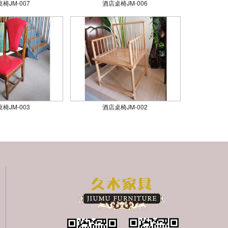
椅JM-007
酒店桌椅JM-006
椅JM-003
酒店桌椅JM-002