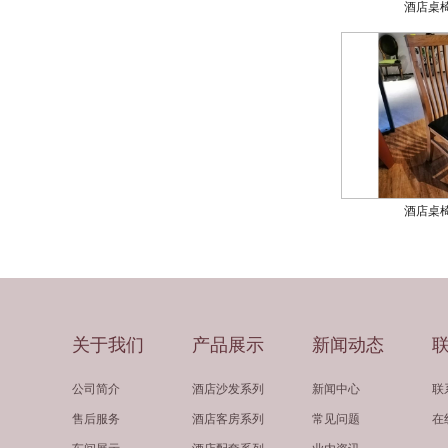
酒店桌椅
酒店桌椅
关于我们
产品展示
新闻动态
公司简介
酒店沙发系列
新闻中心
联
售后服务
酒店客房系列
常见问题
在
车间展示
酒店配套系列
业内资讯