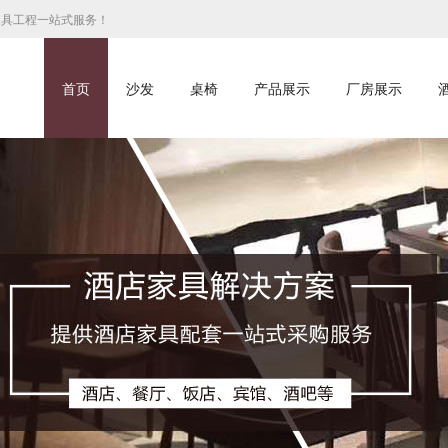
家具工程一站式服务！
首页
沙发
桌椅
产品展示
厂房展示