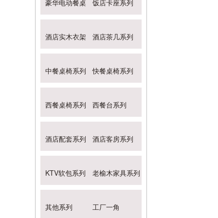
豪华电动餐桌
饭店卡座系列
酒店实木衣架
酒店茶几系列
中餐桌椅系列
快餐桌椅系列
西餐桌椅系列
西餐台系列
酒店配套系列
酒店客房系列
KTV软包系列
老榆木家具系列
其他系列
工厂一角