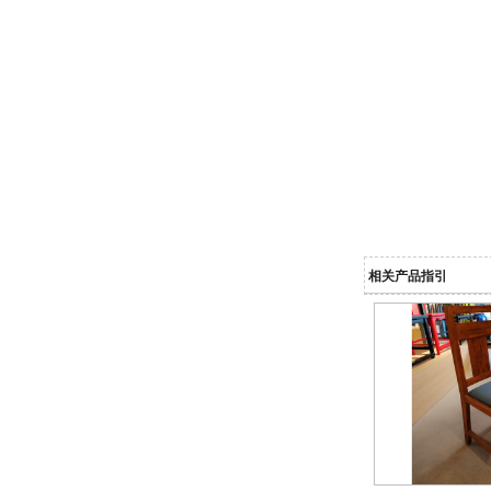
相关产品指引