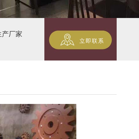
生产厂家
立即联系