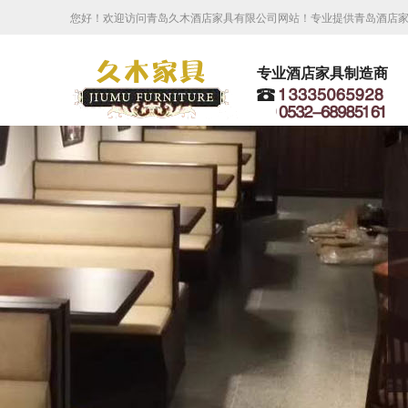
您好！欢迎访问青岛久木酒店家具有限公司网站！专业提供青岛酒店
专业酒店家具制造商